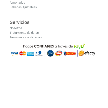
Almohadas
Sabanas Ajustables
Servicios
Nosotros
Tratamiento de datos
Términos y condiciones