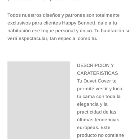
Todos nuestros diseños y patrones son totalmente
exclusivos para clientes Happy Bennett, dale a tu
habitación ese toque personal y único. Tu habitación se
verá espectacular, tan especial como tú.
DESCRIPCION Y
Descripción
CARATERISTICAS
Tu Duvet Cover te
permite vestir y lucir
tu cama con toda la
elegancia y la
practicidad de las
últimas tendencias
europeas. Este
producto no contiene