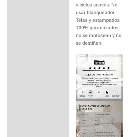
y ciclos suaves. No
usar blanqueador.
Telas y estampados
100% garantizados,
no se motosean y no
se destiñen.