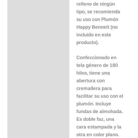
relleno de ningún
tipo, se recomienda
su uso con Plumón
Happy Bennett (no
incluido en este
producto).
Confeccionado en
tela género de 180
hilos, tiene una
abertura con
cremallera para
facilitar su uso con el
plumón. Incluye
fundas de almohada.
Es doble faz, una
cara estampada y la
otra en color plano.