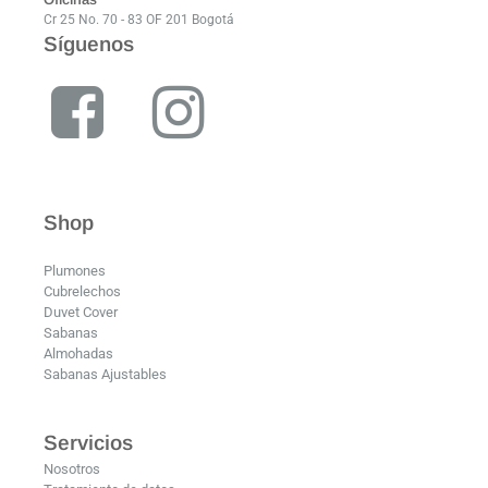
Cr 25 No. 70 - 83 OF 201 Bogotá
Síguenos
Shop
Plumones
Cubrelechos
Duvet Cover
Sabanas
Almohadas
Sabanas Ajustables
Servicios
Nosotros