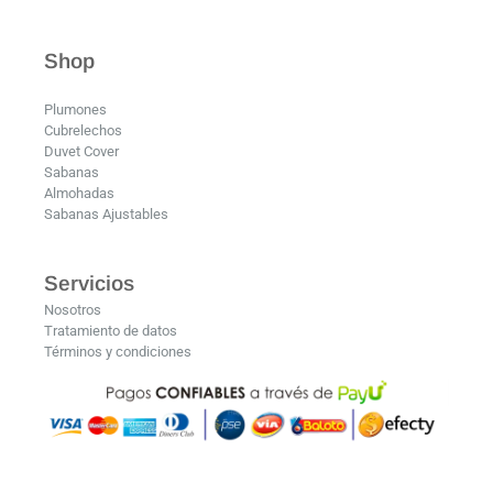
Shop
Plumones
Cubrelechos
Duvet Cover
Sabanas
Almohadas
Sabanas Ajustables
Servicios
Nosotros
Tratamiento de datos
Términos y condiciones