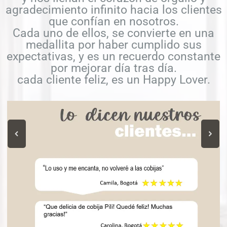
agradecimiento infinito hacia los clientes
que confían en nosotros.
Cada uno de ellos, se convierte en una
medallita por haber cumplido sus
expectativas, y es un recuerdo constante
por mejorar día tras día.
cada cliente feliz, es un Happy Lover.