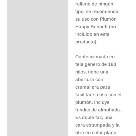
relleno de ningún
tipo, se recomienda
su uso con Plumón
Happy Bennett (no
incluido en este
producto).
Confeccionado en
tela género de 180
hilos, tiene una
abertura con
cremallera para
facilitar su uso con el
plumón. Incluye
fundas de almohada.
Es doble faz, una
cara estampada y la
otra en color plano.