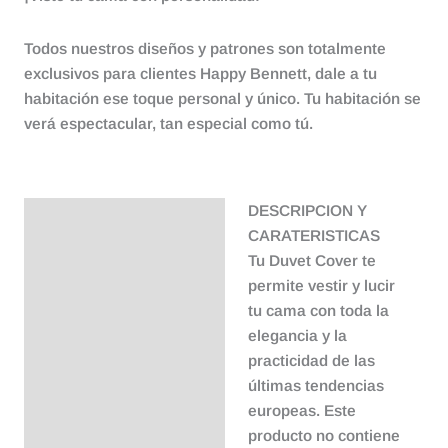
Todos nuestros diseños y patrones son totalmente
exclusivos para clientes Happy Bennett, dale a tu
habitación ese toque personal y único. Tu habitación se
verá espectacular, tan especial como tú.
DESCRIPCION Y
Descripción
CARATERISTICAS
Tu Duvet Cover te
permite vestir y lucir
tu cama con toda la
elegancia y la
practicidad de las
últimas tendencias
europeas. Este
producto no contiene