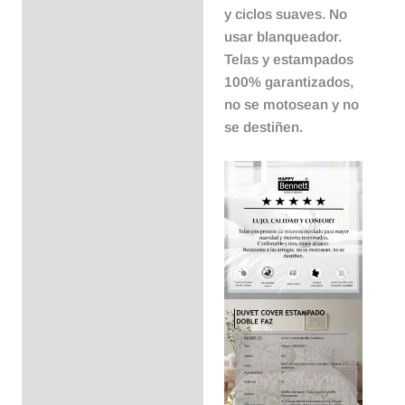
y ciclos suaves. No
usar blanqueador.
Telas y estampados
100% garantizados,
no se motosean y no
se destiñen.