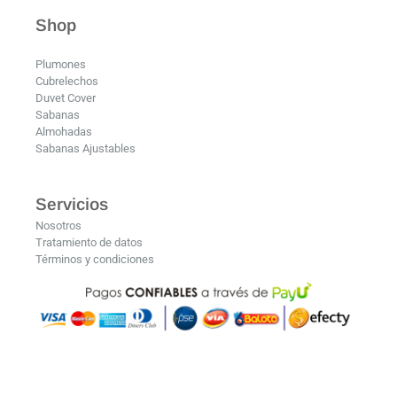
Shop
Plumones
Cubrelechos
Duvet Cover
Sabanas
Almohadas
Sabanas Ajustables
Servicios
Nosotros
Tratamiento de datos
Términos y condiciones