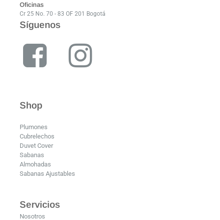
Oficinas
Cr 25 No. 70 - 83 OF 201 Bogotá
Síguenos
Shop
Plumones
Cubrelechos
Duvet Cover
Sabanas
Almohadas
Sabanas Ajustables
Servicios
Nosotros