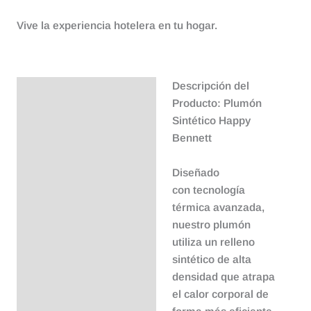
Vive la experiencia hotelera en tu hogar.
Descripción del
Descripción
Producto: Plumón
Sintético Happy
Bennett
Diseñado
con
tecnología
térmica avanzada
,
nuestro plumón
utiliza un relleno
sintético de
alta
densidad
que atrapa
el calor corporal de