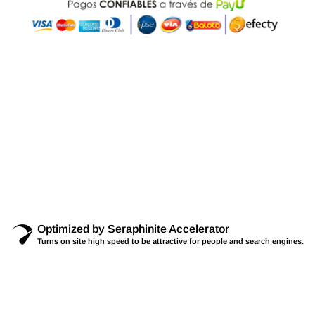
Optimized by Seraphinite Accelerator
Turns on site high speed to be attractive for people and search engines.