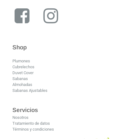
Shop
Plumones
Cubrelechos
Duvet Cover
Sabanas
Almohadas
Sabanas Ajustables
Servicios
Nosotros
Tratamiento de datos
Términos y condiciones