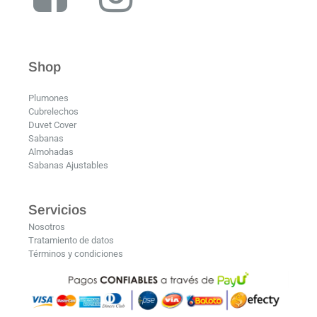
Shop
Plumones
Cubrelechos
Duvet Cover
Sabanas
Almohadas
Sabanas Ajustables
Servicios
Nosotros
Tratamiento de datos
Términos y condiciones