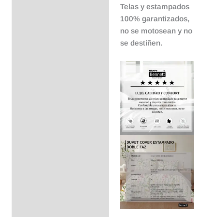
Telas y estampados
100% garantizados,
no se motosean y no
se destiñen.