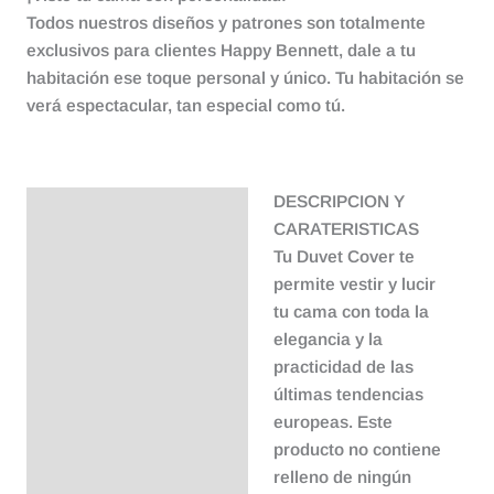
Todos nuestros diseños y patrones son totalmente
exclusivos para clientes Happy Bennett, dale a tu
habitación ese toque personal y único. Tu habitación se
verá espectacular, tan especial como tú.
DESCRIPCION Y
Descripción
CARATERISTICAS
Tu Duvet Cover te
permite vestir y lucir
tu cama con toda la
elegancia y la
practicidad de las
últimas tendencias
europeas. Este
producto no contiene
relleno de ningún