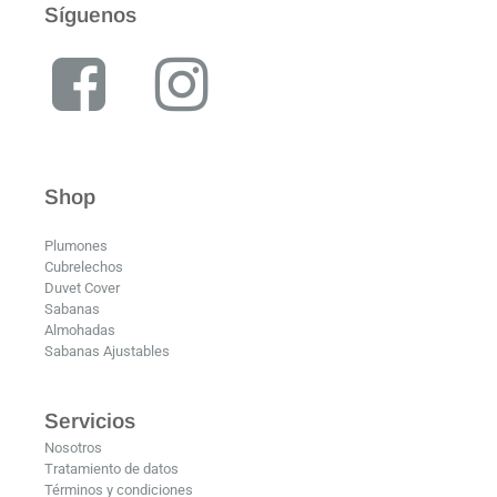
Síguenos
Shop
Plumones
Cubrelechos
Duvet Cover
Sabanas
Almohadas
Sabanas Ajustables
Servicios
Nosotros
Tratamiento de datos
Términos y condiciones