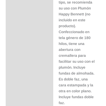
tipo, se recomienda
su uso con Plumón
Happy Bennett (no
incluido en este
producto).
Confeccionado en
tela género de 180
hilos, tiene una
abertura con
cremallera para
facilitar su uso con el
plumón. Incluye
fundas de almohada.
Es doble faz, una
cara estampada y la
otra en color plano.
Incluye fundas doble
faz.