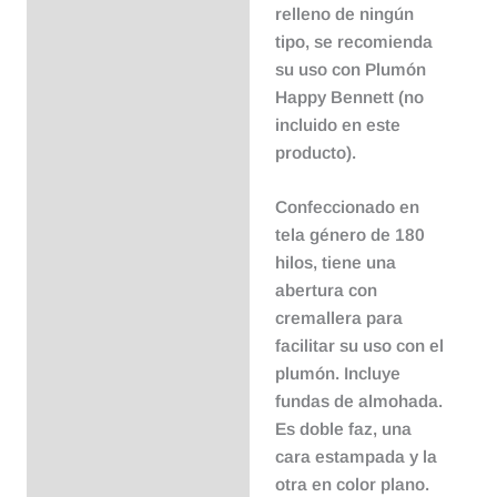
relleno de ningún
tipo, se recomienda
su uso con Plumón
Happy Bennett (no
incluido en este
producto).
Confeccionado en
tela género de 180
hilos, tiene una
abertura con
cremallera para
facilitar su uso con el
plumón. Incluye
fundas de almohada.
Es doble faz, una
cara estampada y la
otra en color plano.