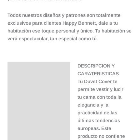
Todos nuestros diseños y patrones son totalmente
exclusivos para clientes Happy Bennett, dale a tu
habitación ese toque personal y único. Tu habitación se
verá espectacular, tan especial como tú.
DESCRIPCION Y
Descripción
CARATERISTICAS
Tu Duvet Cover te
permite vestir y lucir
tu cama con toda la
elegancia y la
practicidad de las
últimas tendencias
europeas. Este
producto no contiene