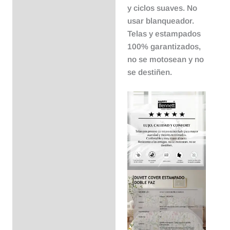
y ciclos suaves. No
usar blanqueador.
Telas y estampados
100% garantizados,
no se motosean y no
se destiñen.