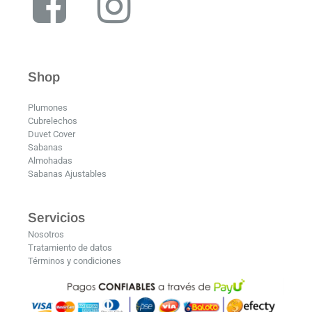
Shop
Plumones
Cubrelechos
Duvet Cover
Sabanas
Almohadas
Sabanas Ajustables
Servicios
Nosotros
Tratamiento de datos
Términos y condiciones