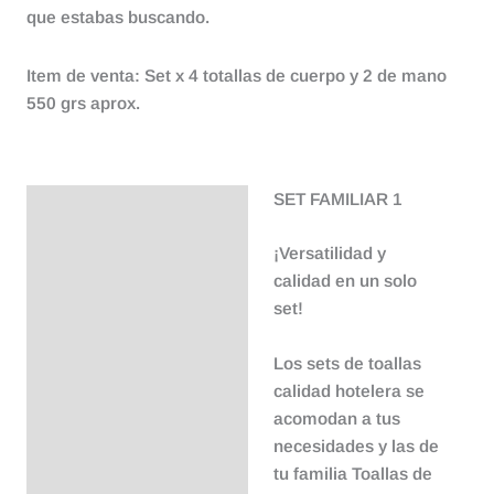
que estabas buscando.
Item de venta: Set x 4 totallas de cuerpo y 2 de mano
550 grs aprox.
SET FAMILIAR 1
Descripción
¡Versatilidad y
calidad en un solo
set!
Los sets de toallas
calidad hotelera se
acomodan a tus
necesidades y las de
tu familia Toallas de