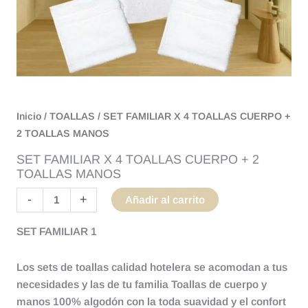
Inicio
/
TOALLAS
/ SET FAMILIAR X 4 TOALLAS CUERPO +
2 TOALLAS MANOS
SET FAMILIAR X 4 TOALLAS CUERPO + 2
TOALLAS MANOS
-
+
Añadir al carrito
SET FAMILIAR 1
Los sets de toallas calidad hotelera se acomodan a tus
necesidades y las de tu familia Toallas de cuerpo y
manos 100% algodón con la toda suavidad y el confort