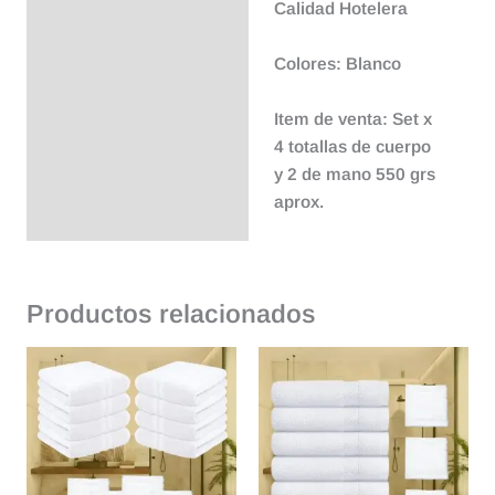
Calidad Hotelera
Colores: Blanco
Item de venta: Set x
4 totallas de cuerpo
y 2 de mano 550 grs
aprox.
Productos relacionados