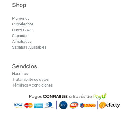
Shop
Plumones
Cubrelechos
Duvet Cover
Sabanas
Almohadas
Sabanas Ajustables
Servicios
Nosotros
Tratamiento de datos
Términos y condiciones