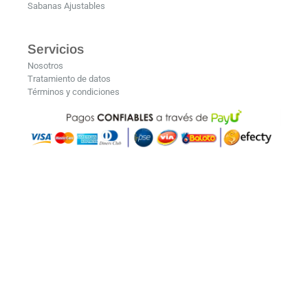
Sabanas Ajustables
Servicios
Nosotros
Tratamiento de datos
Términos y condiciones