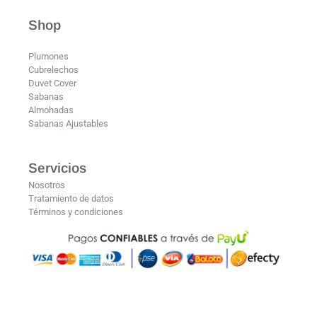
Shop
Plumones
Cubrelechos
Duvet Cover
Sabanas
Almohadas
Sabanas Ajustables
Servicios
Nosotros
Tratamiento de datos
Términos y condiciones