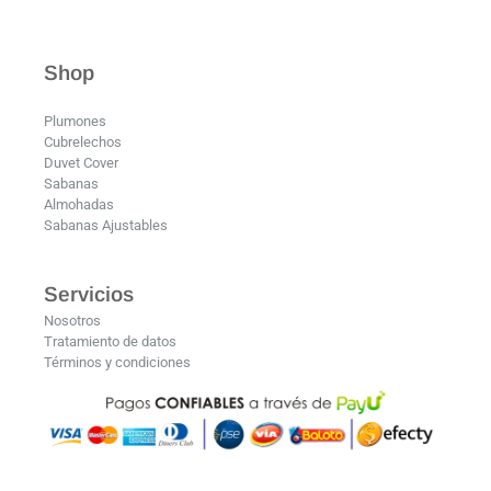
Shop
Plumones
Cubrelechos
Duvet Cover
Sabanas
Almohadas
Sabanas Ajustables
Servicios
Nosotros
Tratamiento de datos
Términos y condiciones